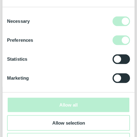
Consent
Necessary
Selection
Preferences
Statistics
Marketing
Allow all
Allow selection