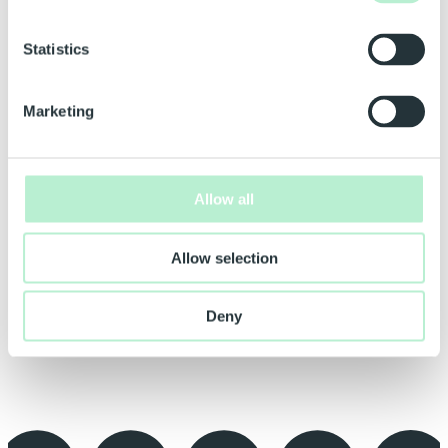
Statistics
Marketing
Allow all
Allow selection
Deny