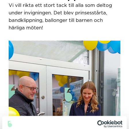
Vi vill rikta ett stort tack till alla som deltog
under invigningen. Det blev prinsesstårta,
bandklippning, ballonger till barnen och
härliga möten!